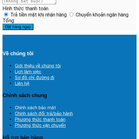
Hình thức thanh toán
Trả tiền mặt khi nhận hàng
Chuyển khoản ngân hàng
Tổng:
Đặt hàng ngay
Về chúng tôi
Giới thiệu về chúng tôi
Lịch làm việc
Sơ đồ chỉ đường đi
Liên hệ
Chính sách chung
Chính sách bảo mật
Chính sách đổi trả/bảo hành
Phương thức thanh toán
Phương thức vận chuyển
Hỗ trợ bán hàng