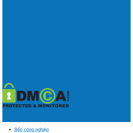
Bếp công nghiệp