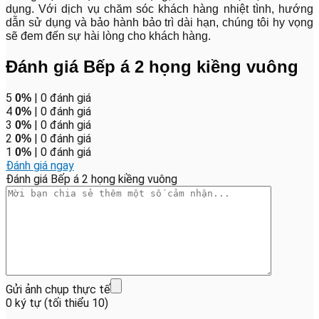
dụng. Với dịch vụ chăm sóc khách hàng nhiệt tình, hướng
dẫn sử dụng và bảo hành bảo trì dài hạn, chúng tôi hy vọng
sẽ đem đến sự hài lòng cho khách hàng.
Đánh giá Bếp á 2 họng kiềng vuông
5
| 0 đánh giá
0%
4
| 0 đánh giá
0%
3
| 0 đánh giá
0%
2
| 0 đánh giá
0%
1
| 0 đánh giá
0%
Đánh giá ngay
Đánh giá Bếp á 2 họng kiềng vuông
Gửi ảnh chụp thực tế
0 ký tự (tối thiểu 10)