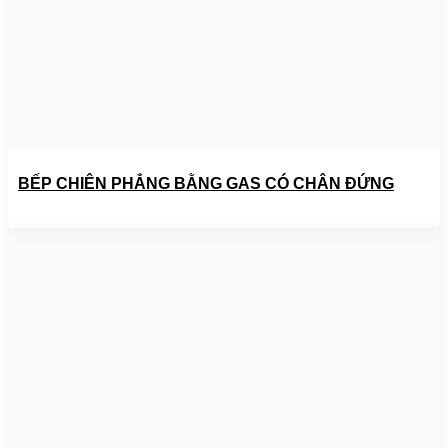
BẾP CHIÊN PHẲNG BẰNG GAS CÓ CHÂN ĐỨNG