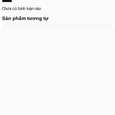
Chưa có bình luận nào
Sản phẩm tương tự