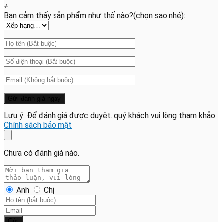
+
Bạn cảm thấy sản phẩm như thế nào?(chọn sao nhé):
Lưu ý:
Để đánh giá được duyệt, quý khách vui lòng tham khảo
Chính sách bảo mật
Chưa có đánh giá nào.
Anh
Chị
Gửi