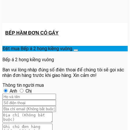
BẾP HẦM ĐƠN CÓ GÁY
Đặt mua Bếp á 2 họng kiềng vuông
Bếp á 2 họng kiềng vuông
Bạn vui lòng nhập đúng số điện thoại để chúng tôi sẽ gọi xác
nhận đơn hàng trước khi giao hàng. Xin cảm ơn!
Thông tin người mua
Anh
Chị