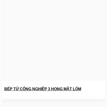
BẾP TỪ CÔNG NGHIỆP 3 HỌNG MẶT LỎM