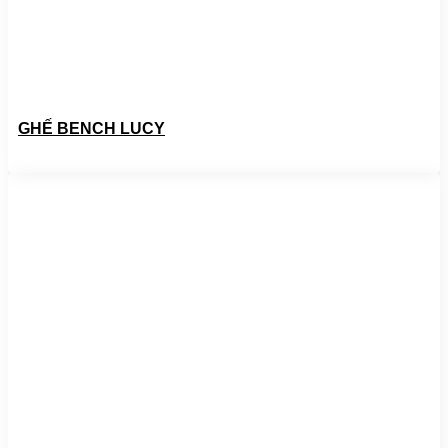
GHẾ BENCH LUCY