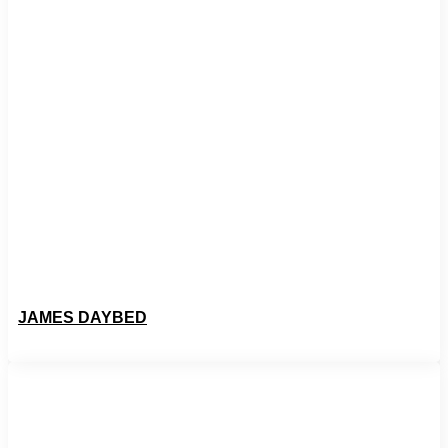
JAMES DAYBED