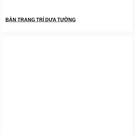
BÀN TRANG TRÍ DỰA TƯỜNG