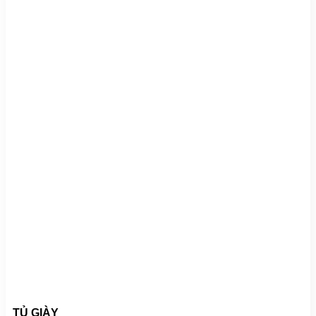
TỦ GIÀY