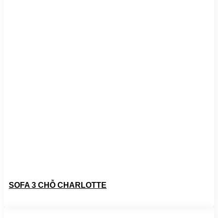
SOFA 3 CHỖ CHARLOTTE