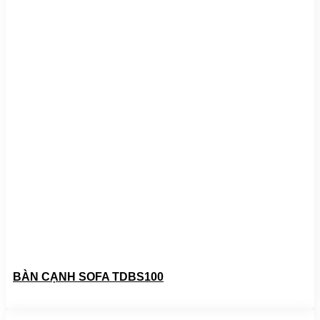
BÀN CẠNH SOFA TDBS100