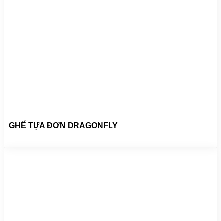
GHẾ TỰA ĐƠN DRAGONFLY