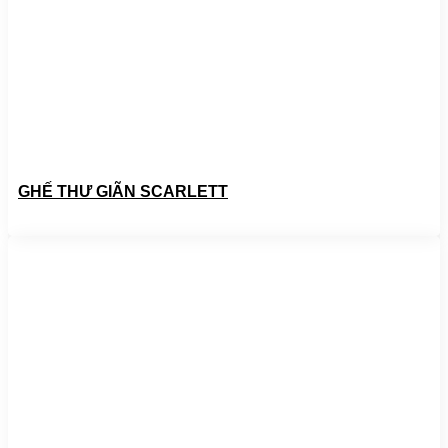
GHẾ THƯ GIÃN SCARLETT