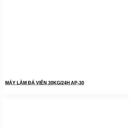
MÁY LÀM ĐÁ VIÊN 30KG/24H AP-30