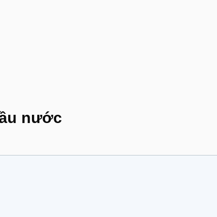
bầu nước